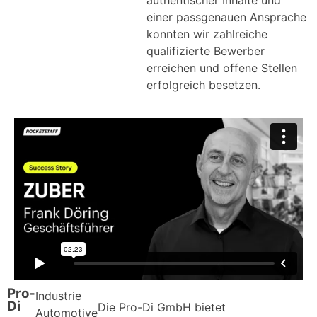
authentischer Inhalte und
einer passgenauen Ansprache
konnten wir zahlreiche
qualifizierte Bewerber
erreichen und offene Stellen
erfolgreich besetzen.
Pro-
Industrie
Di
Die Pro-Di GmbH bietet
Automotive