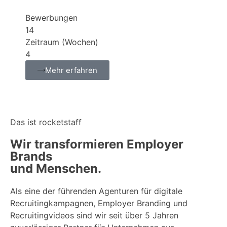
Bewerbungen
14
Zeitraum (Wochen)
4
Mehr erfahren
Das ist rocketstaff
Wir transformieren Employer
Brands
und Menschen.
Als eine der führenden Agenturen für digitale
Recruitingkampagnen, Employer Branding und
Recruitingvideos sind wir seit über 5 Jahren