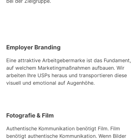
bei der Zielgruppe.
Employer Branding
Eine attraktive Arbeitgebermarke ist das Fundament,
auf welchem Marketingmaßnahmen aufbauen. Wir
arbeiten Ihre USPs heraus und transportieren diese
visuell und emotional auf Augenhöhe.
Fotografie & Film
Authentische Kommunikation benötigt Film. Film
benötigt authentische Kommunikation. Wenn Bilder