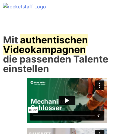
Mit
authentischen
Videokampagnen
die passenden Talente
einstellen