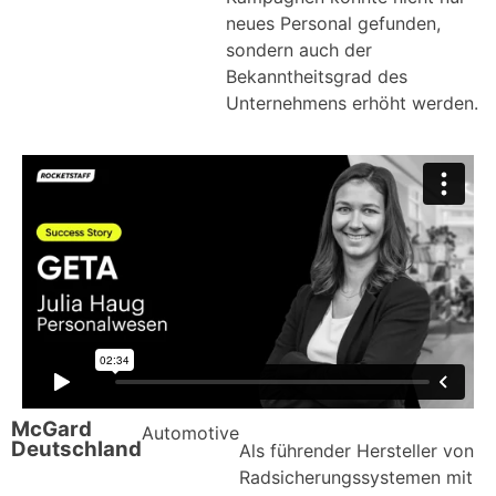
neues Personal gefunden,
sondern auch der
Bekanntheitsgrad des
Unternehmens erhöht werden.
McGard
Automotive
Deutschland
Als führender Hersteller von
Radsicherungssystemen mit