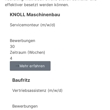
effektiver besetzt werden können.
KNOLL Maschinenbau
Servicemonteur (m/w/d)
Bewerbungen
30
Zeitraum (Wochen)
4
Mehr erfahren
Baufritz
Vertriebsassistenz (m/w/d)
Bewerbungen