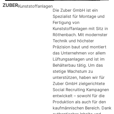
ZUBER
Kunststoffanlagen
Die Zuber GmbH ist ein
Spezialist für Montage und
Fertigung von
Kunststoffanlagen mit Sitz in
Röthenbach. Mit modernster
Technik und höchster
Präzision baut und montiert
das Unternehmen vor allem
Lüftungsanlagen und ist im
Behälterbau tätig. Um das
stetige Wachstum zu
unterstützen, haben wir für
Zuber GmbH zielgerichtete
Social Recruiting Kampagnen
entwickelt – sowohl für die
Produktion als auch für den
kaufmännischen Bereich. Dank