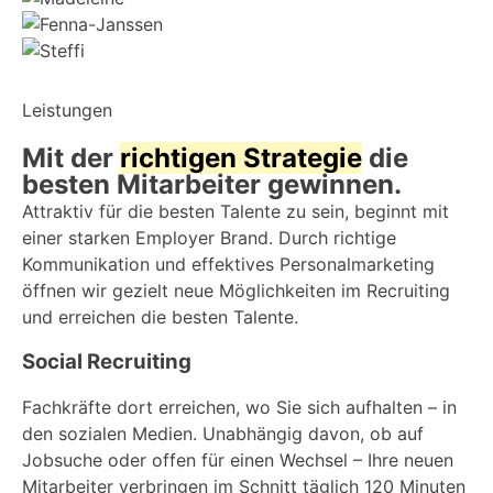
Leistungen
Mit der
richtigen Strategie
die
besten Mitarbeiter gewinnen.
Attraktiv für die besten Talente zu sein, beginnt mit
einer starken Employer Brand. Durch richtige
Kommunikation und effektives Personalmarketing
öffnen wir gezielt neue Möglichkeiten im Recruiting
und erreichen die besten Talente.
Social Recruiting
Fachkräfte dort erreichen, wo Sie sich aufhalten – in
den sozialen Medien. Unabhängig davon, ob auf
Jobsuche oder offen für einen Wechsel – Ihre neuen
Mitarbeiter verbringen im Schnitt täglich 120 Minuten