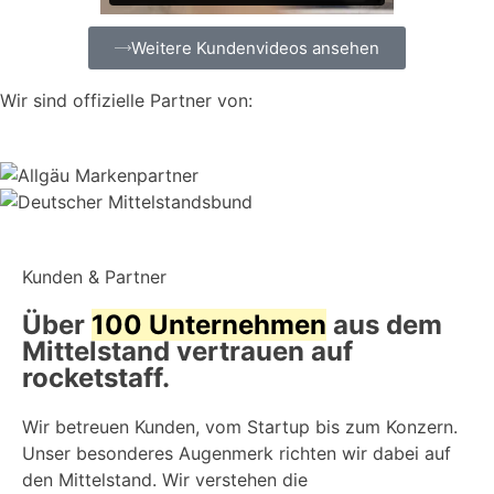
Weitere Kundenvideos ansehen
Wir sind offizielle Partner von:
Kunden & Partner
Über
100 Unternehmen
aus dem
Mittelstand vertrauen auf
rocketstaff.
Wir betreuen Kunden, vom Startup bis zum Konzern.
Unser besonderes Augenmerk richten wir dabei auf
den Mittelstand. Wir verstehen die