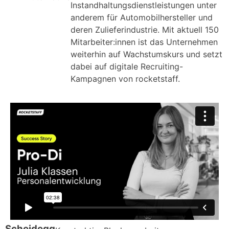
Instandhaltungsdienstleistungen unter
anderem für Automobilhersteller und
deren Zulieferindustrie. Mit aktuell 150
Mitarbeiter:innen ist das Unternehmen
weiterhin auf Wachstumskurs und setzt
dabei auf digitale Recruiting-
Kampagnen von rocketstaff.
Scheidegg