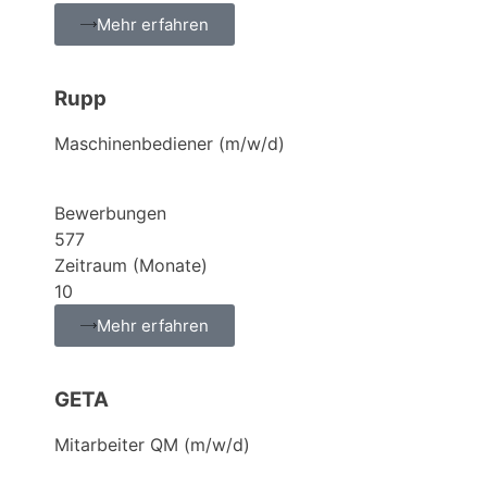
Mehr erfahren
Rupp
Maschinenbediener (m/w/d)
Bewerbungen
577
Zeitraum (Monate)
10
Mehr erfahren
GETA
Mitarbeiter QM (m/w/d)