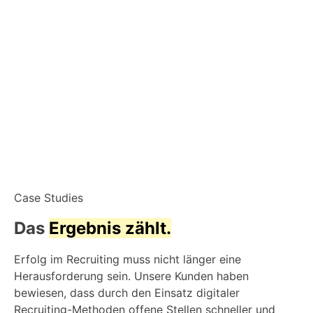
Case Studies
Das
Ergebnis zählt.
Erfolg im Recruiting muss nicht länger eine
Herausforderung sein. Unsere Kunden haben
bewiesen, dass durch den Einsatz digitaler
Recruiting-Methoden offene Stellen schneller und