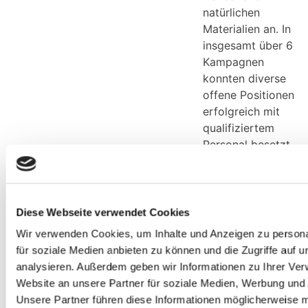
natürlichen
Materialien an. In
insgesamt über 6
Kampagnen
konnten diverse
offene Positionen
erfolgreich mit
qualifiziertem
Personal besetzt
werden.
Diese Webseite verwendet Cookies
Wir verwenden Cookies, um Inhalte und Anzeigen zu persona
für soziale Medien anbieten zu können und die Zugriffe auf 
analysieren. Außerdem geben wir Informationen zu Ihrer Ve
Website an unsere Partner für soziale Medien, Werbung und 
Unsere Partner führen diese Informationen möglicherweise m