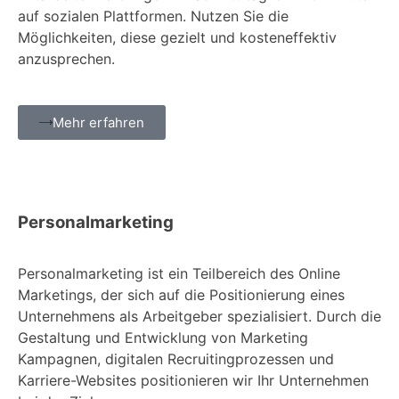
auf sozialen Plattformen. Nutzen Sie die
Möglichkeiten, diese gezielt und kosteneffektiv
anzusprechen.
Mehr erfahren
Personalmarketing
Personalmarketing ist ein Teilbereich des Online
Marketings, der sich auf die Positionierung eines
Unternehmens als Arbeitgeber spezialisiert. Durch die
Gestaltung und Entwicklung von Marketing
Kampagnen, digitalen Recruitingprozessen und
Karriere-Websites positionieren wir Ihr Unternehmen