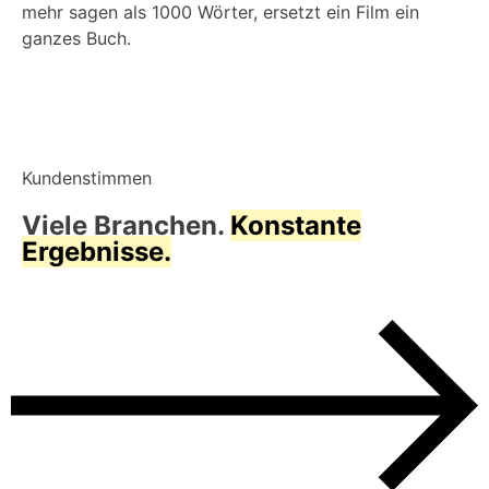
mehr sagen als 1000 Wörter, ersetzt ein Film ein
ganzes Buch.
Kundenstimmen
Viele Branchen.
Konstante
Ergebnisse.