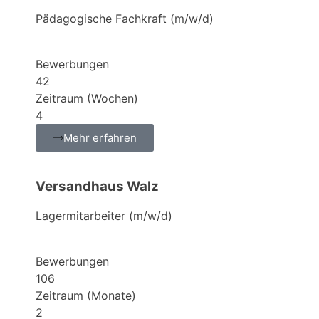
Pädagogische Fachkraft (m/w/d)
Bewerbungen
42
Zeitraum (Wochen)
4
Mehr erfahren
Versandhaus Walz
Lagermitarbeiter (m/w/d)
Bewerbungen
106
Zeitraum (Monate)
2