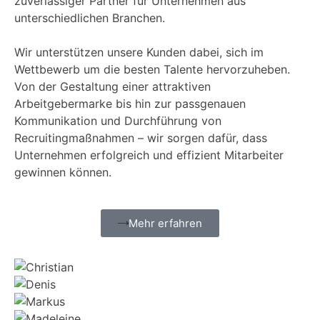
zuverlässiger Partner für Unternehmen aus
unterschiedlichen Branchen.
Wir unterstützen unsere Kunden dabei, sich im
Wettbewerb um die besten Talente hervorzuheben.
Von der Gestaltung einer attraktiven
Arbeitgebermarke bis hin zur passgenauen
Kommunikation und Durchführung von
Recruitingmaßnahmen – wir sorgen dafür, dass
Unternehmen erfolgreich und effizient Mitarbeiter
gewinnen können.
Mehr erfahren