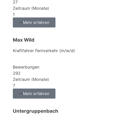
27
Zeitraum (Monate)
1
Mehr erfahren
Max Wild
Kraftfahrer Fernverkehr (m/w/d)
Bewerbungen
292
Zeitraum (Monate)
7
Mehr erfahren
Untergruppenbach