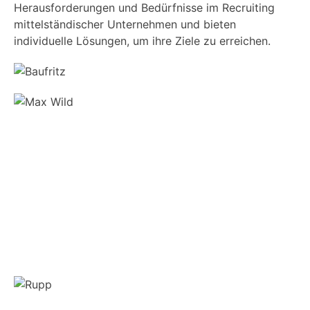
Herausforderungen und Bedürfnisse im Recruiting
mittelständischer Unternehmen und bieten
individuelle Lösungen, um ihre Ziele zu erreichen.