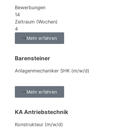
Bewerbungen
14
Zeitraum (Wochen)
4
Mehr erfahren
Barensteiner
Anlagenmechaniker SHK (m/w/d)
Mehr erfahren
KA Antriebstechnik
Konstrukteur (m/w/d)