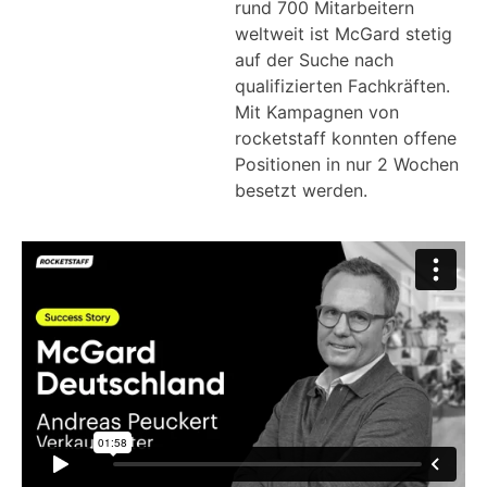
rund 700 Mitarbeitern
weltweit ist McGard stetig
auf der Suche nach
qualifizierten Fachkräften.
Mit Kampagnen von
rocketstaff konnten offene
Positionen in nur 2 Wochen
besetzt werden.