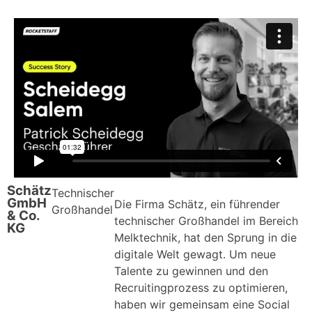
Schätz
Technischer
GmbH
Die Firma Schätz, ein führender
Großhandel
& Co.
technischer Großhandel im Bereich
KG
Melktechnik, hat den Sprung in die
digitale Welt gewagt. Um neue
Talente zu gewinnen und den
Recruitingprozess zu optimieren,
haben wir gemeinsam eine Social